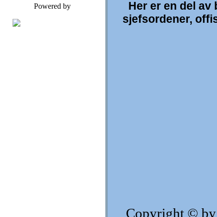
Her er en del av
Powered by
sjefsordener, offi
Copyright © by